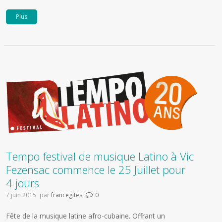
Plus
Tempo festival de musique Latino à Vic
Fezensac commence le 25 Juillet pour
4 jours
7 juin 2015
par
francegites
0
Fête de la musique latine afro-cubaine. Offrant un