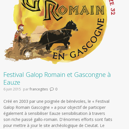
Festival Galop Romain et Gascongne à
Eauze
6 juin 2015
par
francegites
0
Créé en 2003 par une poignée de bénévoles, le « Festival
Galop Romain Gascogne » a pour objectif de participer
également à sensibiliser Eauze sensibilisation à travers
son riche passé gallo-romain. D'énormes efforts sont faits
pour mettre à jour le site archéologique de Cieutat. Le