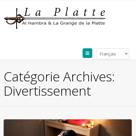
Menu
Catégorie Archives:
Divertissement